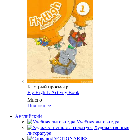
Быстрый просмотр
Fly High 1: Activity Book
Много
Подробнее
Английский
Учебная литература
Художественная
литература