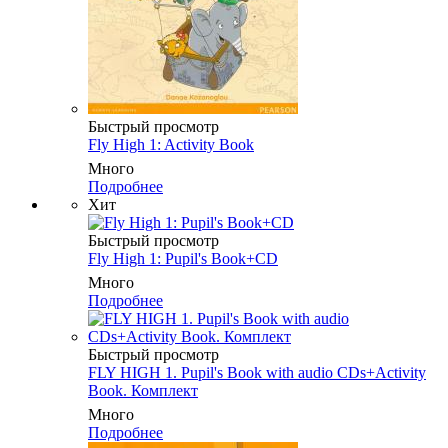
Быстрый просмотр
Fly High 1: Activity Book
Много
Подробнее
Хит
Быстрый просмотр
Fly High 1: Pupil's Book+CD
Много
Подробнее
Быстрый просмотр
FLY HIGH 1. Pupil's Book with audio CDs+Activity
Book. Комплект
Много
Подробнее