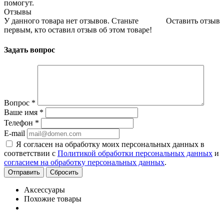
помогут.
Отзывы
У данного товара нет отзывов. Станьте
Оставить отзыв
первым, кто оставил отзыв об этом товаре!
Задать вопрос
Вопрос
*
Ваше имя
*
Телефон
*
E-mail
Я согласен на обработку моих персональных данных в
соответствии с
Политикой обработки персональных данных
и
согласием на обработку персональных данных
.
Сбросить
Аксессуары
Похожие товары