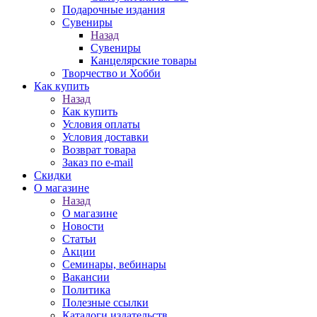
Подарочные издания
Сувениры
Назад
Сувениры
Канцелярские товары
Творчество и Хобби
Как купить
Назад
Как купить
Условия оплаты
Условия доставки
Возврат товара
Заказ по e-mail
Скидки
О магазине
Назад
О магазине
Новости
Статьи
Акции
Семинары, вебинары
Вакансии
Политика
Полезные ссылки
Каталоги издательств