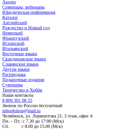
Акции
Семинары, вебинары
Юридическая информация
Каталог
Английский
Рождество и Новый год
Немецкий
Французский
Испанский
Итальянский
Восточные языки
Скандинавские языки
Славянские языки
Другие языки
Распродажа
Подарочные издания
Сувениры
Творчество и Хобби
Наши контакты
8 800 301 08 25
Звонок по России бесплатный
inbookshop@mail.ru
Челябинск, ул. Лермонтова 21, 3 этаж, офис 4
Пн. – Пт.: с 7.30 до 17:00 (Мск)
Сб. с 8.00 до 15.00 (Мск)