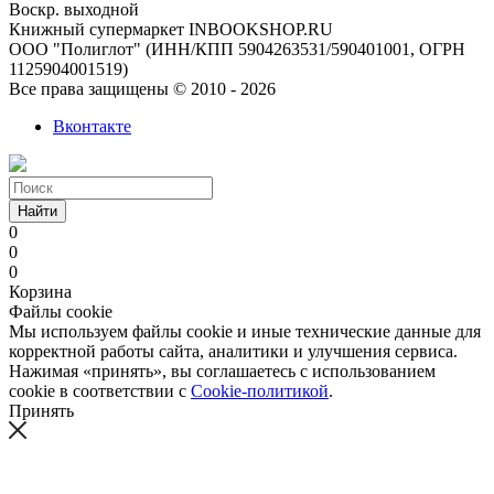
Воскр. выходной
Книжный супермаркет INBOOKSHOP.RU
ООО "Полиглот" (ИНН/КПП 5904263531/590401001, ОГРН
1125904001519)
Все права защищены © 2010 - 2026
Вконтакте
Найти
0
0
0
Корзина
Файлы cookie
Мы используем файлы cookie и иные технические данные для
корректной работы сайта, аналитики и улучшения сервиса.
Нажимая «принять», вы соглашаетесь с использованием
cookie в соответствии с
Cookie-политикой
.
Принять