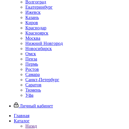
Волгоград
Екатеринбург
Ижевск
Казань
Киров
Краснодар
Красноярск
Москва
Нижний Новгород
Новосибирск
Омск
Пенза
Пермь
Ростов
Самара
Санкт-Петербург
Саратов
Тюмень
Уфа
Личный кабинет
Главная
Каталог
Назад