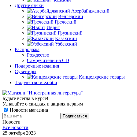
Другие языки
Азербайджанский
Венгерский
Греческий
Иврит
Грузинский
Казахский
Узбекский
Распродажа
Рождество
Самоучители на CD
Подарочные издания
Сувениры
Канцелярские товары
Творчество и Хобби
Будьте всегда в курсе!
Узнавайте о скидках и акциях первым
Новости магазина
Новости
Все новости
25 октября 2023