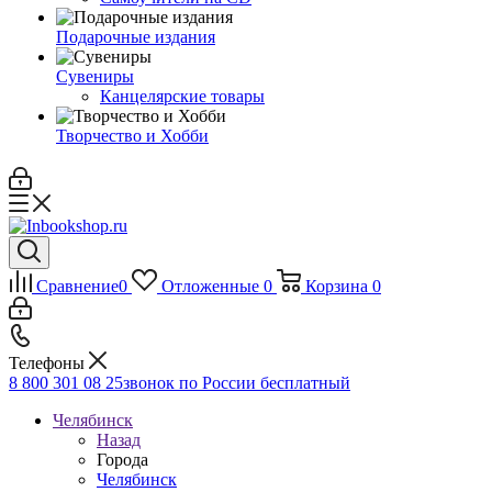
Подарочные издания
Сувениры
Канцелярские товары
Творчество и Хобби
Сравнение
0
Отложенные
0
Корзина
0
Телефоны
8 800 301 08 25
звонок по России бесплатный
Челябинск
Назад
Города
Челябинск