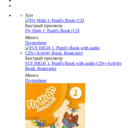
Хит
Быстрый просмотр
Fly High 1: Pupil's Book+CD
Много
Подробнее
Быстрый просмотр
FLY HIGH 1. Pupil's Book with audio CDs+Activity
Book. Комплект
Много
Подробнее