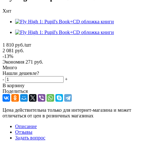
Хит
1 810
руб.
/шт
2 081
руб.
-
13
%
Экономия
271
руб.
Много
Нашли дешевле?
-
+
В корзину
Поделиться
Цена действительна только для интернет-магазина и может
отличаться от цен в розничных магазинах
Описание
Отзывы
Задать вопрос