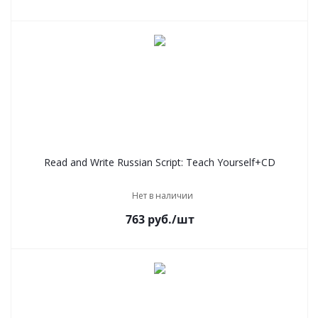
Read and Write Russian Script: Teach Yourself+CD
Нет в наличии
763
руб.
/шт