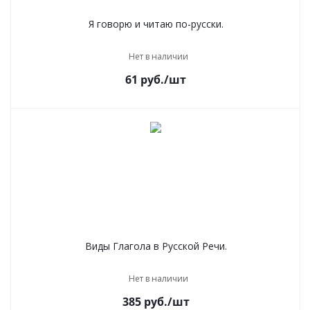
Я говорю и читаю по-русски.
Нет в наличии
61
руб.
/шт
Виды Глагола в Русской Речи.
Нет в наличии
385
руб.
/шт