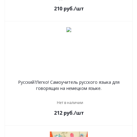
210
руб.
/шт
Русский?Легко! Самоучитель русского языка для
говорящих на немецком языке.
Нет в наличии
212
руб.
/шт