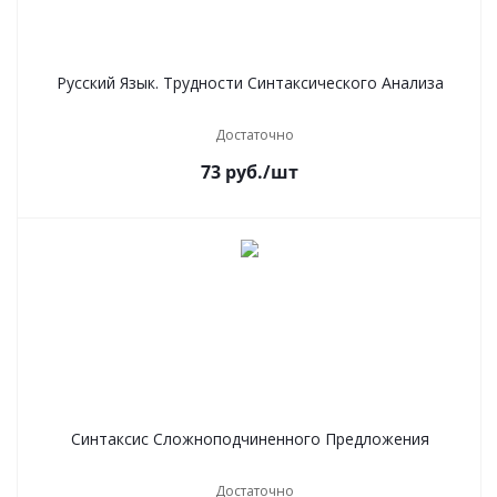
Русский Язык. Трудности Синтаксического Анализа
Достаточно
73
руб.
/шт
Синтаксис Сложноподчиненного Предложения
Достаточно