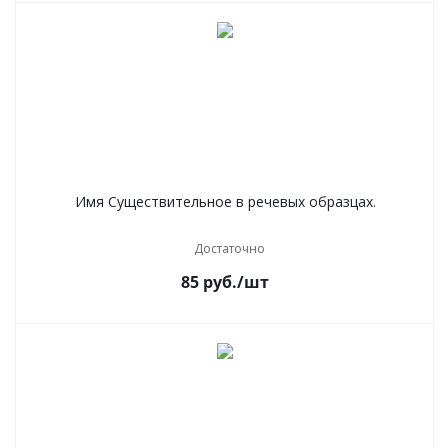
Имя Существительное в речевых образцах.
Достаточно
85
руб.
/шт