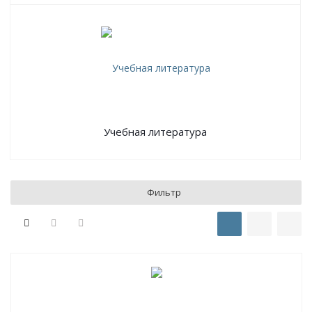
Учебная литература
Фильтр