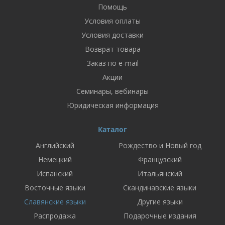
Помощь
Условия оплаты
Условия доставки
Возврат товара
Заказ по e-mail
Акции
Семинары, вебинары
Юридическая информация
Каталог
Английский
Рождество и Новый год
Немецкий
Французский
Испанский
Итальянский
Восточные языки
Скандинавские языки
Славянские языки
Другие языки
Распродажа
Подарочные издания