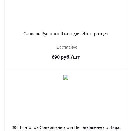
Словарь Русского Языка для Иностранцев
Достаточно
690
руб.
/шт
300 Глаголов Совершенного и Несовершенного Вида.