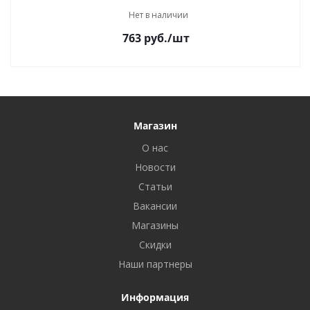
Нет в наличии
763
руб.
/шт
Магазин
О нас
Новости
Статьи
Вакансии
Магазины
Скидки
Наши партнеры
Информация