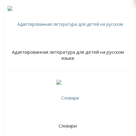
Адаптированная литература для детей на русском
языке
Словари