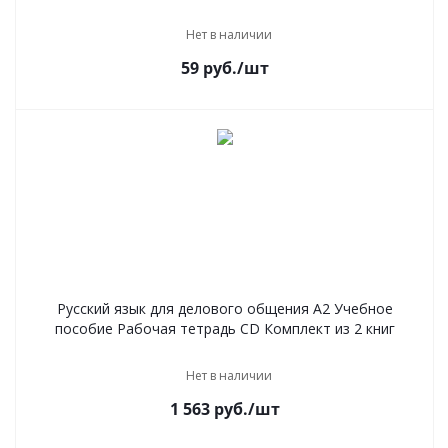
Нет в наличии
59
руб.
/шт
Русский язык для делового общения А2 Учебное
пособие Рабочая тетрадь CD Комплект из 2 книг
Нет в наличии
1 563
руб.
/шт