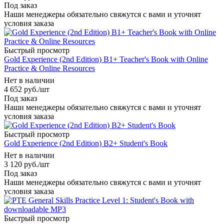
Под заказ
Наши менеджеры обязательно свяжутся с вами и уточнят
условия заказа
Быстрый просмотр
Gold Experience (2nd Edition) B1+ Teacher's Book with Online
Practice & Online Resources
Нет в наличии
4 652
руб.
/шт
Под заказ
Наши менеджеры обязательно свяжутся с вами и уточнят
условия заказа
Быстрый просмотр
Gold Experience (2nd Edition) B2+ Student's Book
Нет в наличии
3 120
руб.
/шт
Под заказ
Наши менеджеры обязательно свяжутся с вами и уточнят
условия заказа
Быстрый просмотр