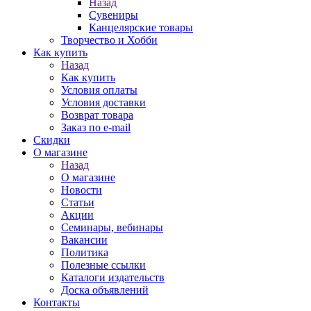
Назад
Сувениры
Канцелярские товары
Творчество и Хобби
Как купить
Назад
Как купить
Условия оплаты
Условия доставки
Возврат товара
Заказ по e-mail
Скидки
О магазине
Назад
О магазине
Новости
Статьи
Акции
Семинары, вебинары
Вакансии
Политика
Полезные ссылки
Каталоги издательств
Доска объявлений
Контакты