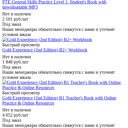
PTE General Skills Practice Level 1: Student's Book with
downloadable MP3
Нет в наличии
2 101
руб.
/шт
Под заказ
Наши менеджеры обязательно свяжутся с вами и уточнят
условия заказа
Быстрый просмотр
Gold Experience (2nd Edition) B2+ Workbook
Нет в наличии
1 848
руб.
/шт
Под заказ
Наши менеджеры обязательно свяжутся с вами и уточнят
условия заказа
Быстрый просмотр
Gold Experience (2nd Edition) B1 Teacher's Book with Online
Practice & Online Resources
Нет в наличии
4 652
руб.
/шт
Под заказ
Наши менеджеры обязательно свяжутся с вами и уточнят