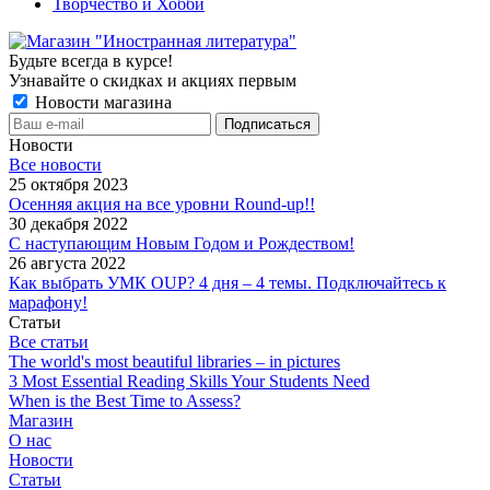
Творчество и Хобби
Будьте всегда в курсе!
Узнавайте о скидках и акциях первым
Новости магазина
Новости
Все новости
25 октября 2023
Осенняя акция на все уровни Round-up!!
30 декабря 2022
С наступающим Новым Годом и Рождеством!
26 августа 2022
Как выбрать УМК OUP? 4 дня – 4 темы. Подключайтесь к
марафону!
Статьи
Все статьи
The world's most beautiful libraries – in pictures
3 Most Essential Reading Skills Your Students Need
When is the Best Time to Assess?
Магазин
О нас
Новости
Статьи