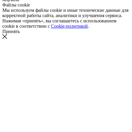
Файлы cookie
Мы используем файлы cookie и иные технические данные для
корректной работы сайта, аналитики и улучшения сервиса.
Нажимая «принять», вы соглашаетесь с использованием
cookie в соответствии с
Cookie-политикой
.
Принять