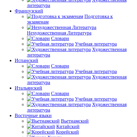
литература
Французский
Подготовка к
экзаменам
Нехудожественная Литература
Словари
Учебная литература
Художественная
литература
Испанский
Словари
Учебная литература
Художественная
литература
Итальянский
Словари
Учебная литература
Художественная
литература
Восточные языки
Вьетнамский
Китайский
Корейский