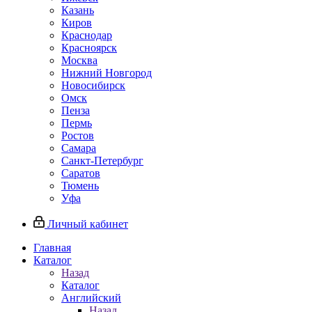
Казань
Киров
Краснодар
Красноярск
Москва
Нижний Новгород
Новосибирск
Омск
Пенза
Пермь
Ростов
Самара
Санкт-Петербург
Саратов
Тюмень
Уфа
Личный кабинет
Главная
Каталог
Назад
Каталог
Английский
Назад