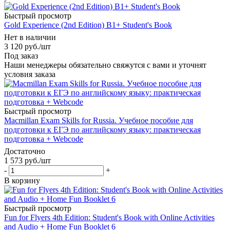
Быстрый просмотр
Gold Experience (2nd Edition) B1+ Student's Book
Нет в наличии
3 120
руб.
/шт
Под заказ
Наши менеджеры обязательно свяжутся с вами и уточнят
условия заказа
Быстрый просмотр
Macmillan Exam Skills for Russia. Учебное пособие для
подготовки к ЕГЭ по английскому языку: практическая
подготовка + Webcode
Достаточно
1 573
руб.
/шт
-
+
В корзину
Быстрый просмотр
Fun for Flyers 4th Edition: Student's Book with Online Activities
and Audio + Home Fun Booklet 6