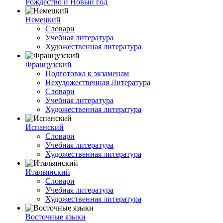
Рождество и Новый год
Немецкий
Словари
Учебная литература
Художественная литература
Французский
Подготовка к экзаменам
Нехудожественная Литература
Словари
Учебная литература
Художественная литература
Испанский
Словари
Учебная литература
Художественная литература
Итальянский
Словари
Учебная литература
Художественная литература
Восточные языки