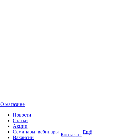
О магазине
Новости
Статьи
Акции
Семинары, вебинары
Ещё
Контакты
Вакансии