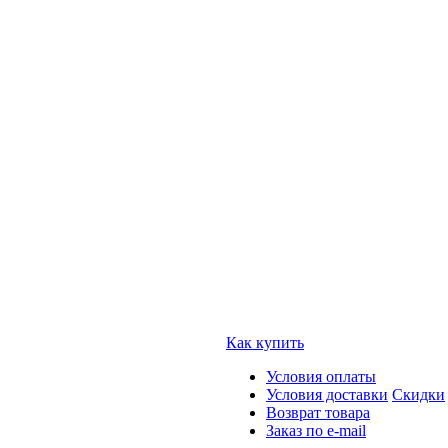
Как купить
Условия оплаты
Условия доставки
Скидки
Возврат товара
Заказ по e-mail