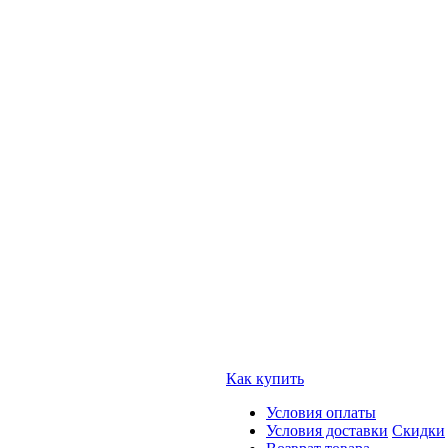
Как купить
Условия оплаты
Условия доставки
Скидки