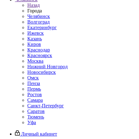
Назад
Города
Челябинск
Волгоград
Екатеринбург
Ижевск
Казань
Киров
Краснодар
Красноярск
Москва
Нижний Новгород
Новосибирск
Омск
Пенза
Пермь
Ростов
Самара
Санкт-Петербург
Саратов
Тюмень
Уфа
Личный кабинет