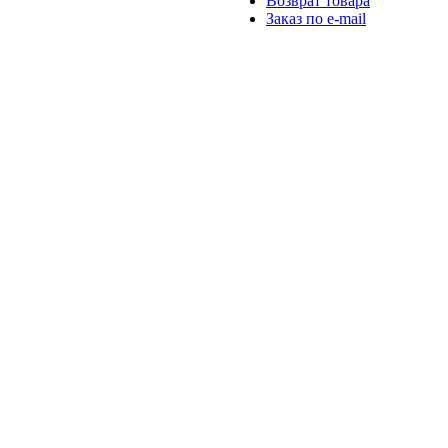
Возврат товара
Заказ по e-mail