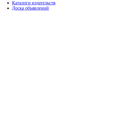
Каталоги издательств
Доска объявлений