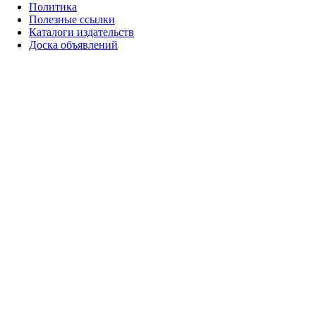
Политика
Полезные ссылки
Каталоги издательств
Доска объявлений