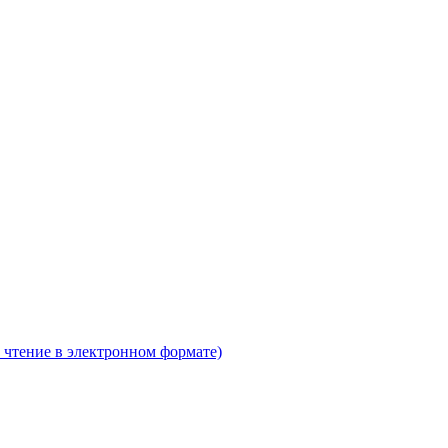
 чтение в электронном формате)