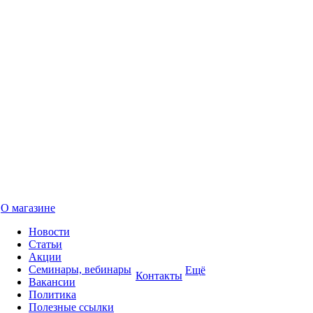
О магазине
Новости
Статьи
Акции
Семинары, вебинары
Ещё
Контакты
Вакансии
Политика
Полезные ссылки