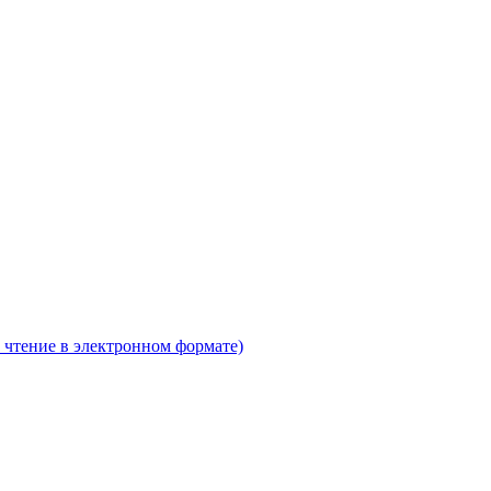
 чтение в электронном формате)