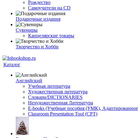
Рождество
Самоучители на CD
Подарочные издания
Сувениры
Канцелярские товары
Творчество и Хобби
Каталог
Английский
Учебная литература
Художественная литература
Словари/DICTIONARIES
Нехудожественная Литература
E-books (Учебные пособия (УМК), Адаптированное
Classroom Presentation Tool (CPT)