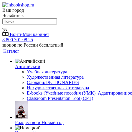
Ваш город
Челябинск
Войти
Мой кабинет
8 800 301 08 25
звонок по России бесплатный
Каталог
Английский
Учебная литература
Художественная литература
Словари/DICTIONARIES
Нехудожественная Литература
E-books (Учебные пособия (УМК), Адаптированное
Classroom Presentation Tool (CPT)
Рождество и Новый год