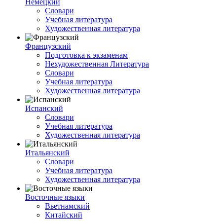
Немецкий
Словари
Учебная литература
Художественная литература
Французский
Подготовка к экзаменам
Нехудожественная Литература
Словари
Учебная литература
Художественная литература
Испанский
Словари
Учебная литература
Художественная литература
Итальянский
Словари
Учебная литература
Художественная литература
Восточные языки
Вьетнамский
Китайский