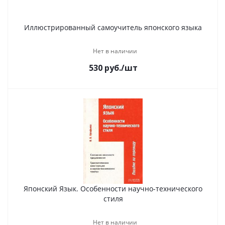
Иллюстрированный самоучитель японского языка
Нет в наличии
530
руб.
/шт
Японский Язык. Особенности научно-технического
стиля
Нет в наличии