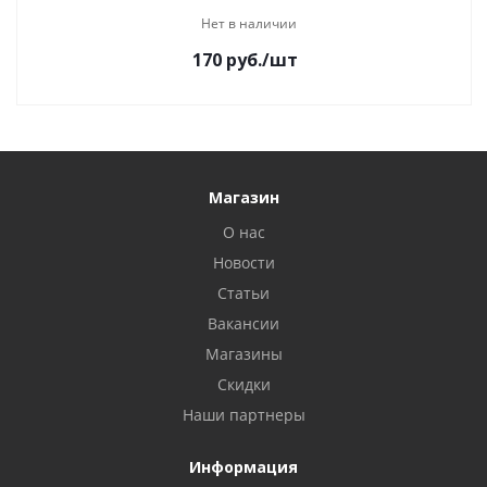
Нет в наличии
170
руб.
/шт
Магазин
О нас
Новости
Статьи
Вакансии
Магазины
Скидки
Наши партнеры
Информация