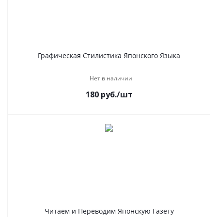
Графическая Стилистика Японского Языка
Нет в наличии
180
руб.
/шт
Читаем и Переводим Японскую Газету