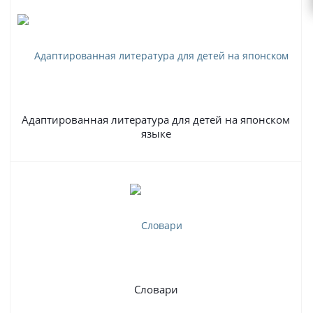
Адаптированная литература для детей на японском
языке
Словари