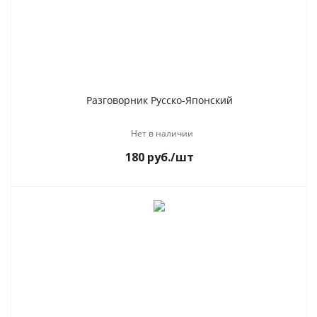
Разговорник Русско-Японский
Нет в наличии
180
руб.
/шт