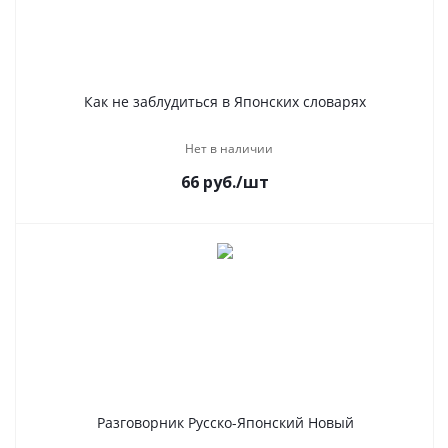
Как не заблудиться в Японских словарях
Нет в наличии
66
руб.
/шт
Разговорник Русско-Японский Новый