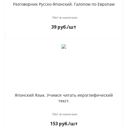
Разговорник Русско-Японский. Галопом по Европам
Нет в наличии
39
руб.
/шт
Японский Язык. Учимся читать иероглифический
текст.
Нет в наличии
153
руб.
/шт