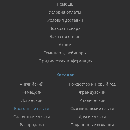
Помощь
Условия оплаты
Условия доставки
Возврат товара
Заказ по e-mail
Акции
Семинары, вебинары
Юридическая информация
Каталог
Английский
Рождество и Новый год
Немецкий
Французский
Испанский
Итальянский
Восточные языки
Скандинавские языки
Славянские языки
Другие языки
Распродажа
Подарочные издания