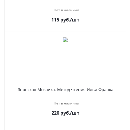
Нет в наличии
115
руб.
/шт
Японская Мозаика. Метод чтения Ильи Франка
Нет в наличии
220
руб.
/шт