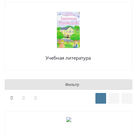
Учебная литература
Фильтр