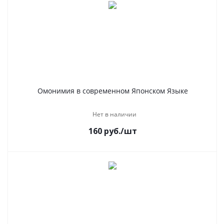
Омонимия в современном Японском Языке
Нет в наличии
160
руб.
/шт