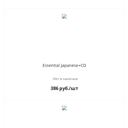
Essential Japanese+CD
Нет в наличии
386
руб.
/шт