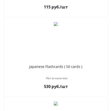
115
руб.
/шт
Japanese Flashcards ( 50 cards )
Нет в наличии
530
руб.
/шт