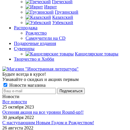
Греческий
Иврит
Грузинский
Казахский
Узбекский
Распродажа
Рождество
Самоучители на CD
Подарочные издания
Сувениры
Канцелярские товары
Творчество и Хобби
Будьте всегда в курсе!
Узнавайте о скидках и акциях первым
Новости магазина
Новости
Все новости
25 октября 2023
Осенняя акция на все уровни Round-up!!
30 декабря 2022
С наступающим Новым Годом и Рождеством!
26 августа 2022