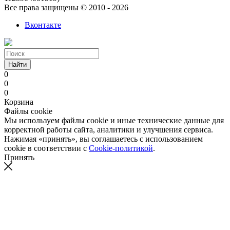
Все права защищены © 2010 - 2026
Вконтакте
Найти
0
0
0
Корзина
Файлы cookie
Мы используем файлы cookie и иные технические данные для
корректной работы сайта, аналитики и улучшения сервиса.
Нажимая «принять», вы соглашаетесь с использованием
cookie в соответствии с
Cookie-политикой
.
Принять