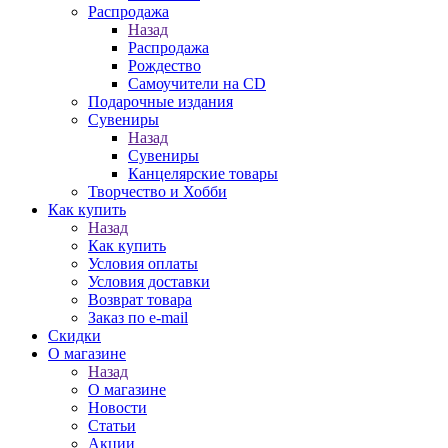
Распродажа
Назад
Распродажа
Рождество
Самоучители на CD
Подарочные издания
Сувениры
Назад
Сувениры
Канцелярские товары
Творчество и Хобби
Как купить
Назад
Как купить
Условия оплаты
Условия доставки
Возврат товара
Заказ по e-mail
Скидки
О магазине
Назад
О магазине
Новости
Статьи
Акции