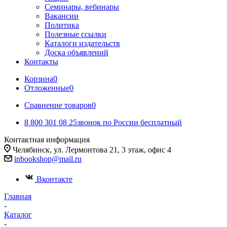
Семинары, вебинары
Вакансии
Политика
Полезные ссылки
Каталоги издательств
Доска объявлений
Контакты
Корзина
0
Отложенные
0
Сравнение товаров
0
8 800 301 08 25
звонок по России бесплатный
Контактная информация
Челябинск, ул. Лермонтова 21, 3 этаж, офис 4
inbookshop@mail.ru
Вконтакте
Главная
-
Каталог
-