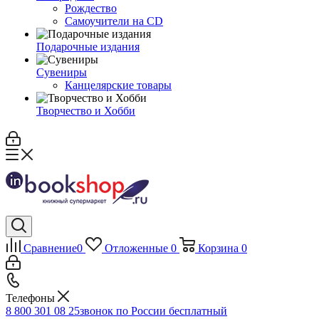
Рождество
Самоучители на CD
Подарочные издания
Сувениры
Канцелярские товары
Творчество и Хобби
Сравнение
0
Отложенные
0
Корзина
0
Телефоны
8 800 301 08 25
звонок по России бесплатный