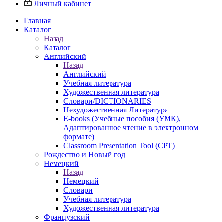
Личный кабинет
Главная
Каталог
Назад
Каталог
Английский
Назад
Английский
Учебная литература
Художественная литература
Словари/DICTIONARIES
Нехудожественная Литература
E-books (Учебные пособия (УМК),
Адаптированное чтение в электронном
формате)
Classroom Presentation Tool (CPT)
Рождество и Новый год
Немецкий
Назад
Немецкий
Словари
Учебная литература
Художественная литература
Французский