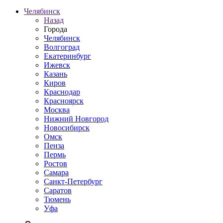
Челябинск
Назад
Города
Челябинск
Волгоград
Екатеринбург
Ижевск
Казань
Киров
Краснодар
Красноярск
Москва
Нижний Новгород
Новосибирск
Омск
Пенза
Пермь
Ростов
Самара
Санкт-Петербург
Саратов
Тюмень
Уфа