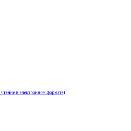
 чтение в электронном формате)