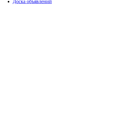
Доска объявлений