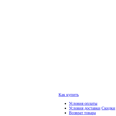
Как купить
Условия оплаты
Условия доставки
Скидки
Возврат товара