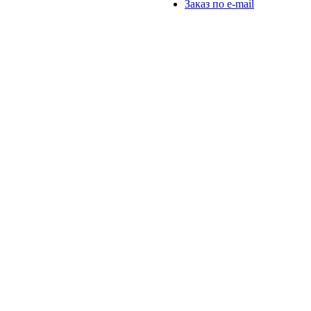
Заказ по e-mail