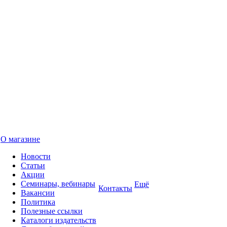
О магазине
Новости
Статьи
Акции
Семинары, вебинары
Ещё
Контакты
Вакансии
Политика
Полезные ссылки
Каталоги издательств