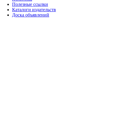
Полезные ссылки
Каталоги издательств
Доска объявлений