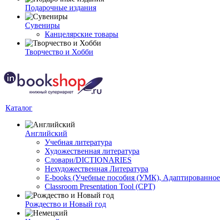
Подарочные издания
Сувениры
Канцелярские товары
Творчество и Хобби
Каталог
Английский
Учебная литература
Художественная литература
Словари/DICTIONARIES
Нехудожественная Литература
E-books (Учебные пособия (УМК), Адаптированное
Classroom Presentation Tool (CPT)
Рождество и Новый год