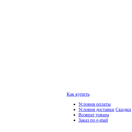
Как купить
Условия оплаты
Условия доставки
Скидки
Возврат товара
Заказ по e-mail