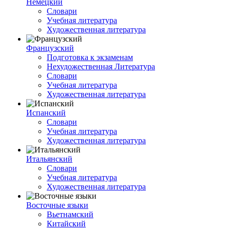
Немецкий
Словари
Учебная литература
Художественная литература
Французский
Подготовка к экзаменам
Нехудожественная Литература
Словари
Учебная литература
Художественная литература
Испанский
Словари
Учебная литература
Художественная литература
Итальянский
Словари
Учебная литература
Художественная литература
Восточные языки
Вьетнамский
Китайский