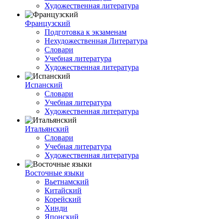
Художественная литература
Французский
Подготовка к экзаменам
Нехудожественная Литература
Словари
Учебная литература
Художественная литература
Испанский
Словари
Учебная литература
Художественная литература
Итальянский
Словари
Учебная литература
Художественная литература
Восточные языки
Вьетнамский
Китайский
Корейский
Хинди
Японский