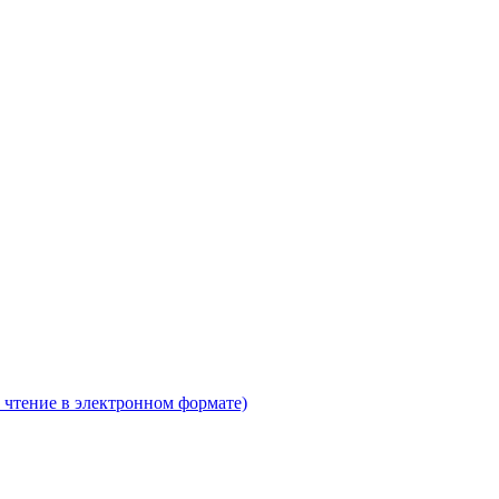
 чтение в электронном формате)