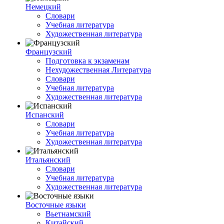
Немецкий
Словари
Учебная литература
Художественная литература
Французский
Подготовка к экзаменам
Нехудожественная Литература
Словари
Учебная литература
Художественная литература
Испанский
Словари
Учебная литература
Художественная литература
Итальянский
Словари
Учебная литература
Художественная литература
Восточные языки
Вьетнамский
Китайский