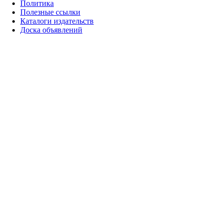
Политика
Полезные ссылки
Каталоги издательств
Доска объявлений