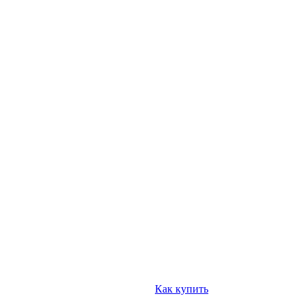
Как купить