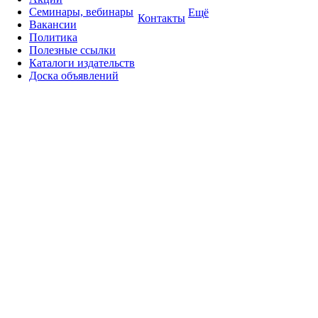
Семинары, вебинары
Ещё
Контакты
Вакансии
Политика
Полезные ссылки
Каталоги издательств
Доска объявлений