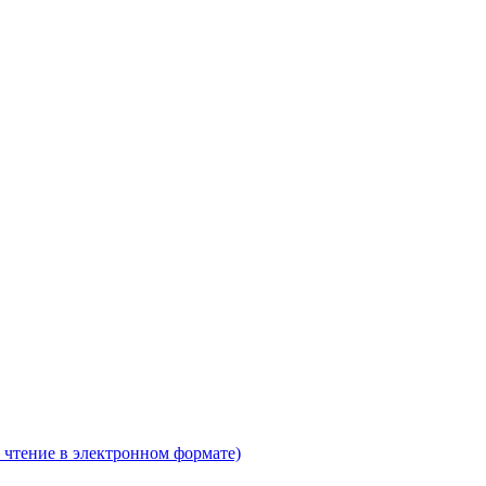
 чтение в электронном формате)