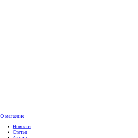
О магазине
Новости
Статьи
Акции