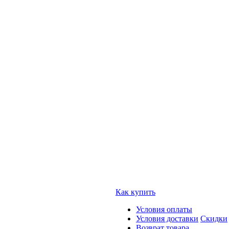
Как купить
Условия оплаты
Условия доставки
Скидки
Возврат товара