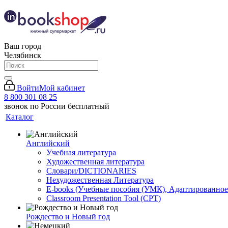
Ваш город
Челябинск
Войти
Мой кабинет
8 800 301 08 25
звонок по России бесплатный
Каталог
Английский
Учебная литература
Художественная литература
Словари/DICTIONARIES
Нехудожественная Литература
E-books (Учебные пособия (УМК), Адаптированное
Classroom Presentation Tool (CPT)
Рождество и Новый год