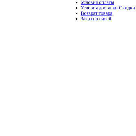
Условия оплаты
Условия доставки
Скидки
Возврат товара
Заказ по e-mail