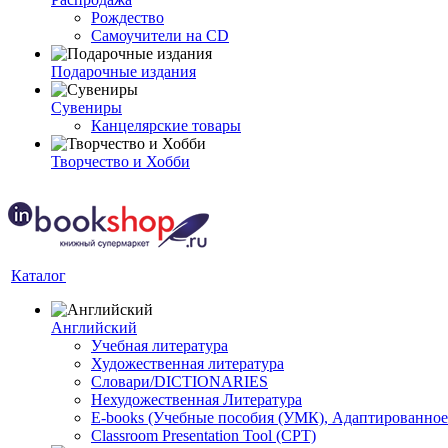
Рождество
Самоучители на CD
Подарочные издания
Сувениры
Канцелярские товары
Творчество и Хобби
Каталог
Английский
Учебная литература
Художественная литература
Словари/DICTIONARIES
Нехудожественная Литература
E-books (Учебные пособия (УМК), Адаптированное
Classroom Presentation Tool (CPT)