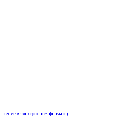
 чтение в электронном формате)