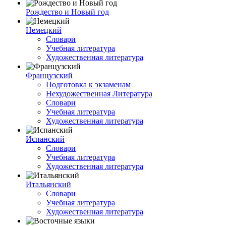
Рождество и Новый год
Немецкий
Словари
Учебная литература
Художественная литература
Французский
Подготовка к экзаменам
Нехудожественная Литература
Словари
Учебная литература
Художественная литература
Испанский
Словари
Учебная литература
Художественная литература
Итальянский
Словари
Учебная литература
Художественная литература