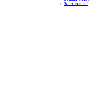
Заказ по e-mail