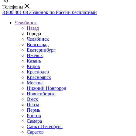
Телефоны
8 800 301 08 25
звонок по России бесплатный
Челябинск
Назад
Города
Челябинск
Волгоград
Екатеринбург
Ижевск
Казань
Киров
Краснодар
Красноярск
Москва
Нижний Новгород
Новосибирск
Омск
Пенза
Пермь
Ростов
Самара
Санкт-Петербург
Саратов