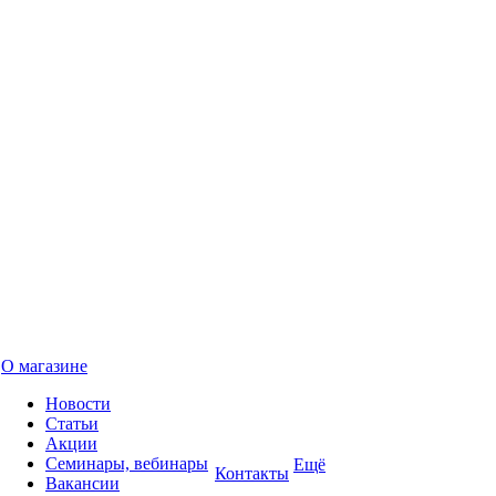
О магазине
Новости
Статьи
Акции
Семинары, вебинары
Ещё
Контакты
Вакансии