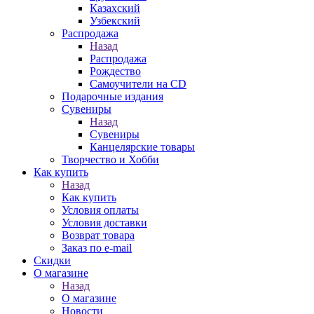
Казахский
Узбекский
Распродажа
Назад
Распродажа
Рождество
Самоучители на CD
Подарочные издания
Сувениры
Назад
Сувениры
Канцелярские товары
Творчество и Хобби
Как купить
Назад
Как купить
Условия оплаты
Условия доставки
Возврат товара
Заказ по e-mail
Скидки
О магазине
Назад
О магазине
Новости