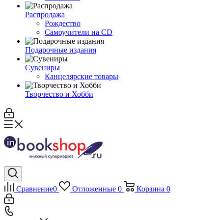
Распродажа
Рождество
Самоучители на CD
Подарочные издания
Сувениры
Канцелярские товары
Творчество и Хобби
Сравнение
0
Отложенные
0
Корзина
0