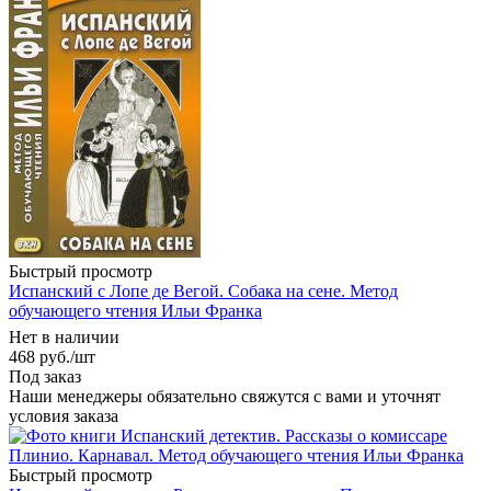
Быстрый просмотр
Испанский с Лопе де Вегой. Собака на сене. Метод
обучающего чтения Ильи Франка
Нет в наличии
468
руб.
/шт
Под заказ
Наши менеджеры обязательно свяжутся с вами и уточнят
условия заказа
Быстрый просмотр