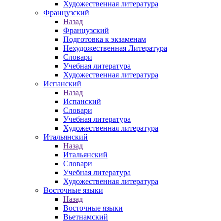
Художественная литература
Французский
Назад
Французский
Подготовка к экзаменам
Нехудожественная Литература
Словари
Учебная литература
Художественная литература
Испанский
Назад
Испанский
Словари
Учебная литература
Художественная литература
Итальянский
Назад
Итальянский
Словари
Учебная литература
Художественная литература
Восточные языки
Назад
Восточные языки
Вьетнамский