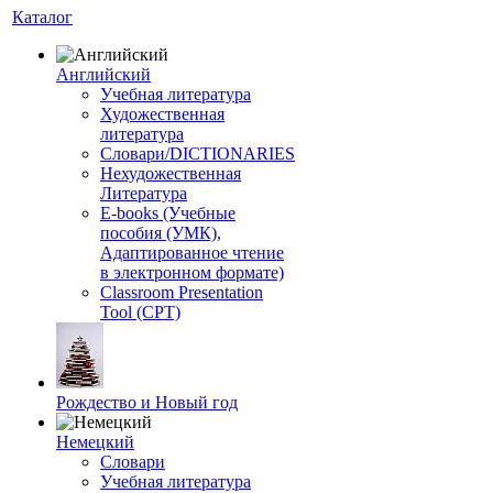
Каталог
Английский
Учебная литература
Художественная
литература
Словари/DICTIONARIES
Нехудожественная
Литература
E-books (Учебные
пособия (УМК),
Адаптированное чтение
в электронном формате)
Classroom Presentation
Tool (CPT)
Рождество и Новый год
Немецкий
Словари
Учебная литература