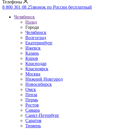
Телефоны
8 800 301 08 25
звонок по России бесплатный
Челябинск
Назад
Города
Челябинск
Волгоград
Екатеринбург
Ижевск
Казань
Киров
Краснодар
Красноярск
Москва
Нижний Новгород
Новосибирск
Омск
Пенза
Пермь
Ростов
Самара
Санкт-Петербург
Саратов
Тюмень