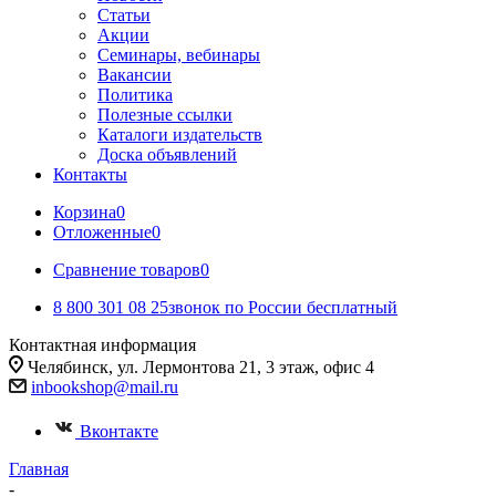
Статьи
Акции
Семинары, вебинары
Вакансии
Политика
Полезные ссылки
Каталоги издательств
Доска объявлений
Контакты
Корзина
0
Отложенные
0
Сравнение товаров
0
8 800 301 08 25
звонок по России бесплатный
Контактная информация
Челябинск, ул. Лермонтова 21, 3 этаж, офис 4
inbookshop@mail.ru
Вконтакте
Главная
-