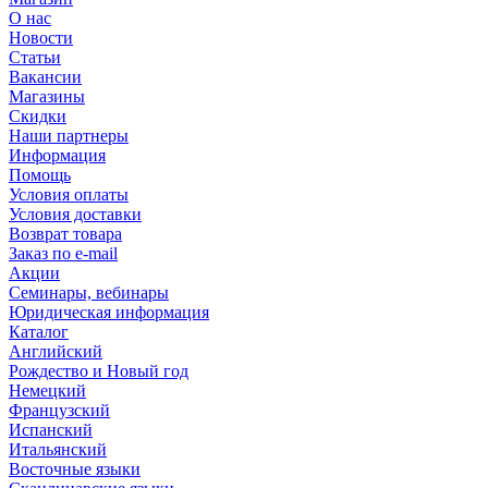
О нас
Новости
Статьи
Вакансии
Магазины
Скидки
Наши партнеры
Информация
Помощь
Условия оплаты
Условия доставки
Возврат товара
Заказ по e-mail
Акции
Семинары, вебинары
Юридическая информация
Каталог
Английский
Рождество и Новый год
Немецкий
Французский
Испанский
Итальянский
Восточные языки