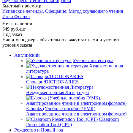
Быстрый просмотр
Испанские легенды. Обещание. Метод обучающего чтения
Ильи Франка
Нет в наличии
349
руб.
/шт
Под заказ
Наши менеджеры обязательно свяжутся с вами и уточнят
условия заказа
Английский
Учебная литература
Художественная
литература
Словари/DICTIONARIES
Нехудожественная Литература
E-books (Учебные пособия (УМК),
Адаптированное чтение в электронном формате)
Classroom
Presentation Tool (CPT)
Рождество и Новый год