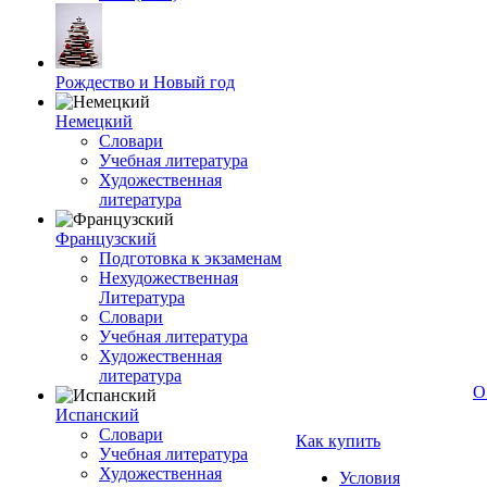
Рождество и Новый год
Немецкий
Словари
Учебная литература
Художественная
литература
Французский
Подготовка к экзаменам
Нехудожественная
Литература
Словари
Учебная литература
Художественная
литература
О
Испанский
Словари
Как купить
Учебная литература
Художественная
Условия