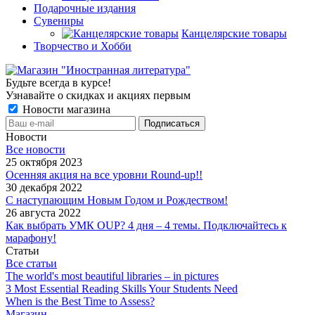
Подарочные издания
Сувениры
Канцелярские товары
Творчество и Хобби
Будьте всегда в курсе!
Узнавайте о скидках и акциях первым
Новости магазина
Новости
Все новости
25 октября 2023
Осенняя акция на все уровни Round-up!!
30 декабря 2022
С наступающим Новым Годом и Рождеством!
26 августа 2022
Как выбрать УМК OUP? 4 дня – 4 темы. Подключайтесь к
марафону!
Статьи
Все статьи
The world's most beautiful libraries – in pictures
3 Most Essential Reading Skills Your Students Need
When is the Best Time to Assess?
Магазин