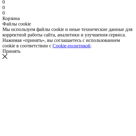
0
0
0
Корзина
Файлы cookie
Мы используем файлы cookie и иные технические данные для
корректной работы сайта, аналитики и улучшения сервиса.
Нажимая «принять», вы соглашаетесь с использованием
cookie в соответствии с
Cookie-политикой
.
Принять