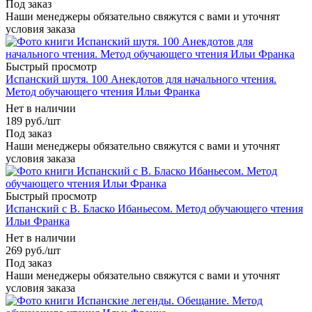
Под заказ
Наши менеджеры обязательно свяжутся с вами и уточнят
условия заказа
Быстрый просмотр
Испанский шутя. 100 Анекдотов для начального чтения.
Метод обучающего чтения Ильи Франка
Нет в наличии
189
руб.
/шт
Под заказ
Наши менеджеры обязательно свяжутся с вами и уточнят
условия заказа
Быстрый просмотр
Испанский с В. Бласко Ибаньесом. Метод обучающего чтения
Ильи Франка
Нет в наличии
269
руб.
/шт
Под заказ
Наши менеджеры обязательно свяжутся с вами и уточнят
условия заказа