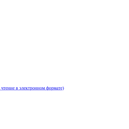
 чтение в электронном формате)