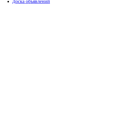
Доска объявлений