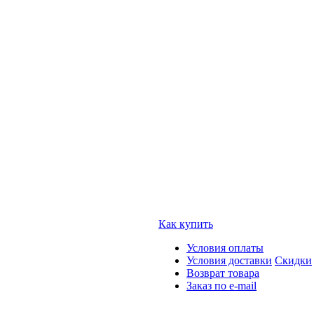
Как купить
Условия оплаты
Условия доставки
Скидки
Возврат товара
Заказ по e-mail