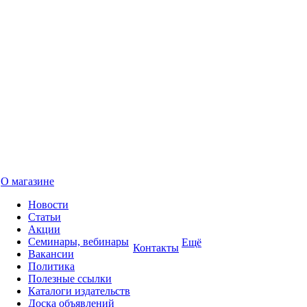
О магазине
Новости
Статьи
Акции
Семинары, вебинары
Ещё
Контакты
Вакансии
Политика
Полезные ссылки
Каталоги издательств
Доска объявлений