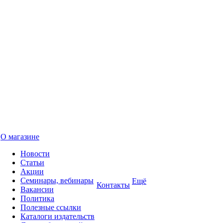
О магазине
Новости
Статьи
Акции
Семинары, вебинары
Ещё
Контакты
Вакансии
Политика
Полезные ссылки
Каталоги издательств