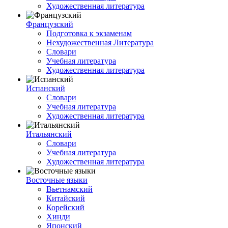
Художественная литература
Французский
Подготовка к экзаменам
Нехудожественная Литература
Словари
Учебная литература
Художественная литература
Испанский
Словари
Учебная литература
Художественная литература
Итальянский
Словари
Учебная литература
Художественная литература
Восточные языки
Вьетнамский
Китайский
Корейский
Хинди
Японский