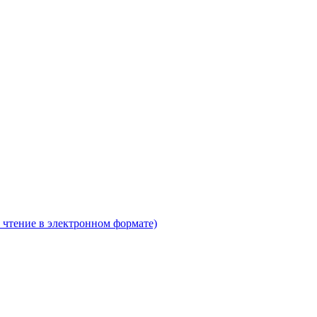
 чтение в электронном формате)