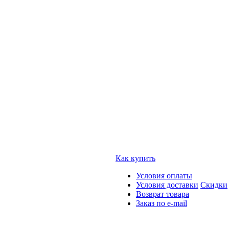
Как купить
Условия оплаты
Условия доставки
Скидки
Возврат товара
Заказ по e-mail