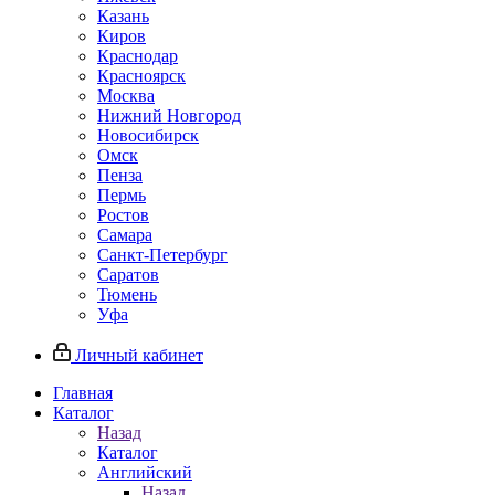
Казань
Киров
Краснодар
Красноярск
Москва
Нижний Новгород
Новосибирск
Омск
Пенза
Пермь
Ростов
Самара
Санкт-Петербург
Саратов
Тюмень
Уфа
Личный кабинет
Главная
Каталог
Назад
Каталог
Английский
Назад