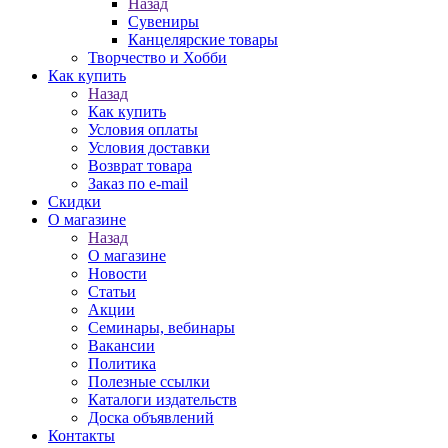
Назад
Сувениры
Канцелярские товары
Творчество и Хобби
Как купить
Назад
Как купить
Условия оплаты
Условия доставки
Возврат товара
Заказ по e-mail
Скидки
О магазине
Назад
О магазине
Новости
Статьи
Акции
Семинары, вебинары
Вакансии
Политика
Полезные ссылки
Каталоги издательств
Доска объявлений
Контакты