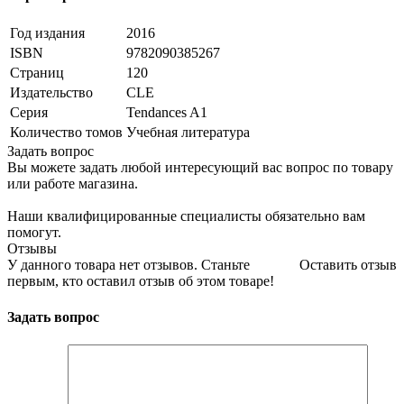
Год издания
2016
ISBN
9782090385267
Страниц
120
Издательство
CLE
Серия
Tendances A1
Количество томов
Учебная литература
Задать вопрос
Вы можете задать любой интересующий вас вопрос по товару
или работе магазина.
Наши квалифицированные специалисты обязательно вам
помогут.
Отзывы
У данного товара нет отзывов. Станьте
Оставить отзыв
первым, кто оставил отзыв об этом товаре!
Задать вопрос