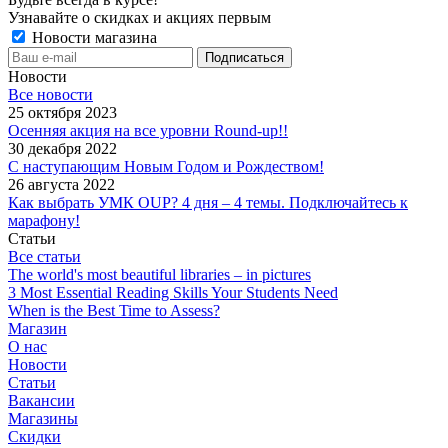
Узнавайте о скидках и акциях первым
Новости магазина
Новости
Все новости
25 октября 2023
Осенняя акция на все уровни Round-up!!
30 декабря 2022
С наступающим Новым Годом и Рождеством!
26 августа 2022
Как выбрать УМК OUP? 4 дня – 4 темы. Подключайтесь к
марафону!
Статьи
Все статьи
The world's most beautiful libraries – in pictures
3 Most Essential Reading Skills Your Students Need
When is the Best Time to Assess?
Магазин
О нас
Новости
Статьи
Вакансии
Магазины
Скидки