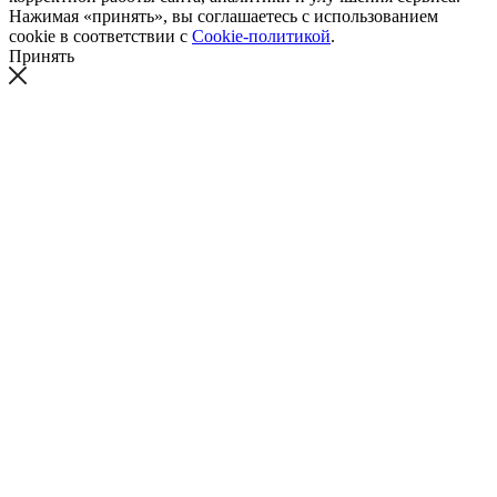
Нажимая «принять», вы соглашаетесь с использованием
cookie в соответствии с
Cookie-политикой
.
Принять