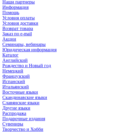
Наши партнеры
Информация
Помощь
Условия оплаты
Условия доставки
Возврат товара
Заказ по e-mail
Акции
Семинары, вебинары
Юридическая информация
Каталог
Английский
Рождество и Новый год
Немецкий
Французский
Испанский
Итальянский
Восточные языки
Скандинавские языки
Славянские языки
Другие языки
Распродажа
Подарочные издания
Сувениры
Творчество и Хобби