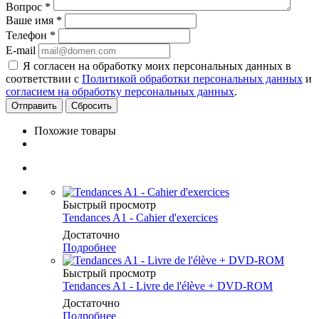
Вопрос
*
Ваше имя
*
Телефон
*
E-mail
Я согласен на обработку моих персональных данных в
соответствии с
Политикой обработки персональных данных
и
согласием на обработку персональных данных
.
Сбросить
Похожие товары
Быстрый просмотр
Tendances A1 - Cahier d'exercices
Достаточно
Подробнее
Быстрый просмотр
Tendances A1 - Livre de l'élève + DVD-ROM
Достаточно
Подробнее