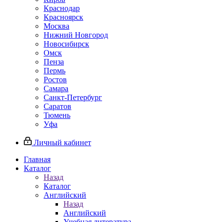
Краснодар
Красноярск
Москва
Нижний Новгород
Новосибирск
Омск
Пенза
Пермь
Ростов
Самара
Санкт-Петербург
Саратов
Тюмень
Уфа
Личный кабинет
Главная
Каталог
Назад
Каталог
Английский
Назад
Английский
Учебная литература