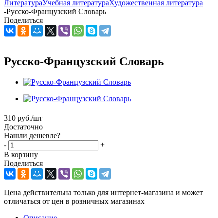
Литература
Учебная литература
Художественная литература
-
Русско-Французский Словарь
Поделиться
Русско-Французский Словарь
310
руб.
/шт
Достаточно
Нашли дешевле?
-
+
В корзину
Поделиться
Цена действительна только для интернет-магазина и может
отличаться от цен в розничных магазинах
Описание