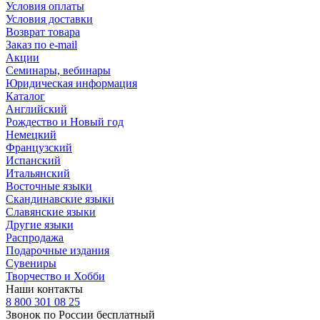
Условия оплаты
Условия доставки
Возврат товара
Заказ по e-mail
Акции
Семинары, вебинары
Юридическая информация
Каталог
Английский
Рождество и Новый год
Немецкий
Французский
Испанский
Итальянский
Восточные языки
Скандинавские языки
Славянские языки
Другие языки
Распродажа
Подарочные издания
Сувениры
Творчество и Хобби
Наши контакты
8 800 301 08 25
Звонок по России бесплатный