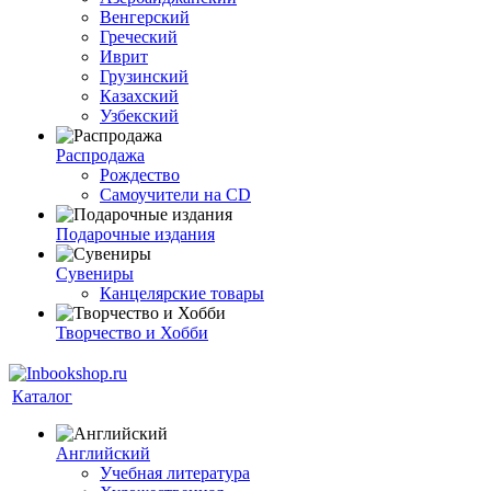
Венгерский
Греческий
Иврит
Грузинский
Казахский
Узбекский
Распродажа
Рождество
Самоучители на CD
Подарочные издания
Сувениры
Канцелярские товары
Творчество и Хобби
Каталог
Английский
Учебная литература