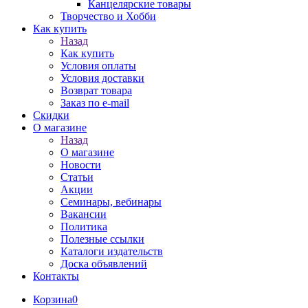
Канцелярские товары
Творчество и Хобби
Как купить
Назад
Как купить
Условия оплаты
Условия доставки
Возврат товара
Заказ по e-mail
Скидки
О магазине
Назад
О магазине
Новости
Статьи
Акции
Семинары, вебинары
Вакансии
Политика
Полезные ссылки
Каталоги издательств
Доска объявлений
Контакты
Корзина
0