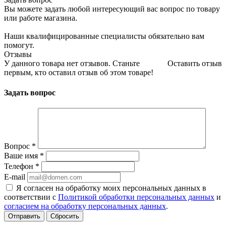
Вы можете задать любой интересующий вас вопрос по товару
или работе магазина.
Наши квалифицированные специалисты обязательно вам
помогут.
Отзывы
У данного товара нет отзывов. Станьте
Оставить отзыв
первым, кто оставил отзыв об этом товаре!
Задать вопрос
Вопрос
*
Ваше имя
*
Телефон
*
E-mail
Я согласен на обработку моих персональных данных в
соответствии с
Политикой обработки персональных данных
и
согласием на обработку персональных данных
.
Сбросить