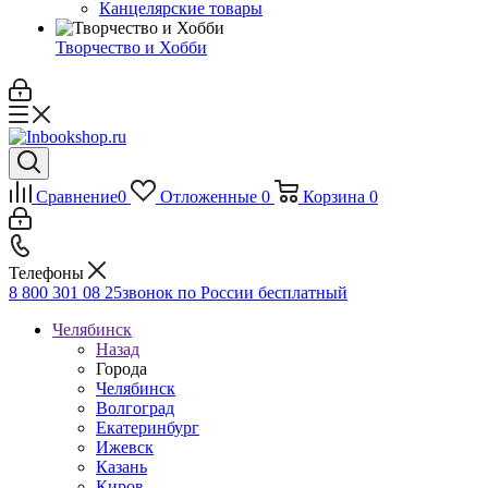
Канцелярские товары
Творчество и Хобби
Сравнение
0
Отложенные
0
Корзина
0
Телефоны
8 800 301 08 25
звонок по России бесплатный
Челябинск
Назад
Города
Челябинск
Волгоград
Екатеринбург
Ижевск
Казань
Киров