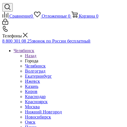
Сравнение
0
Отложенные
0
Корзина
0
Телефоны
8 800 301 08 25
звонок по России бесплатный
Челябинск
Назад
Города
Челябинск
Волгоград
Екатеринбург
Ижевск
Казань
Киров
Краснодар
Красноярск
Москва
Нижний Новгород
Новосибирск
Омск