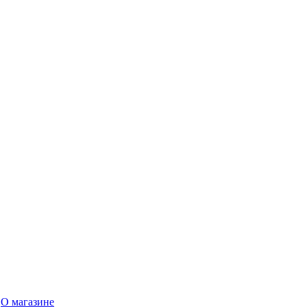
О магазине