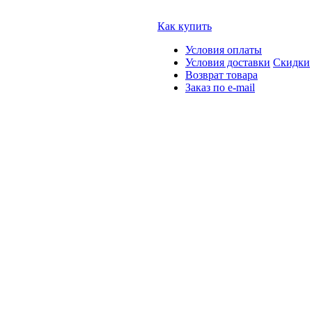
Как купить
Условия оплаты
Условия доставки
Скидки
Возврат товара
Заказ по e-mail