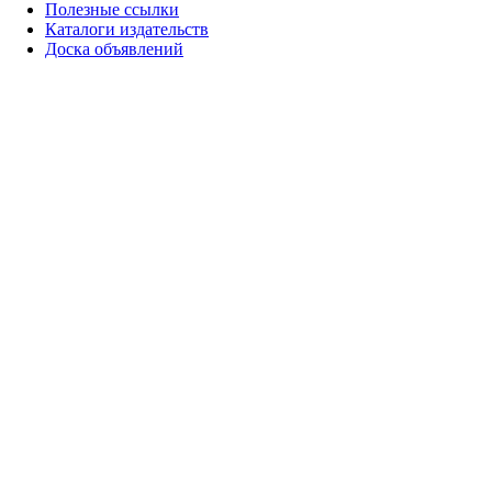
Полезные ссылки
Каталоги издательств
Доска объявлений