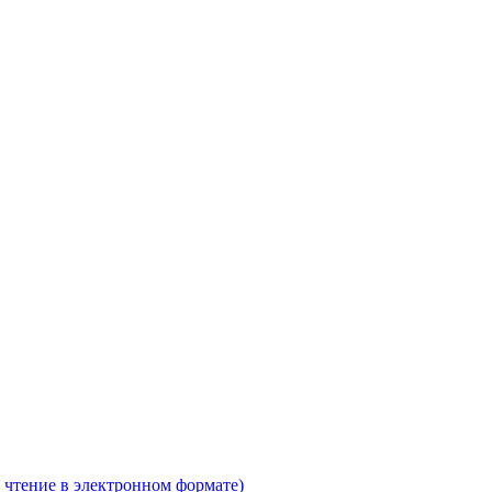
 чтение в электронном формате)