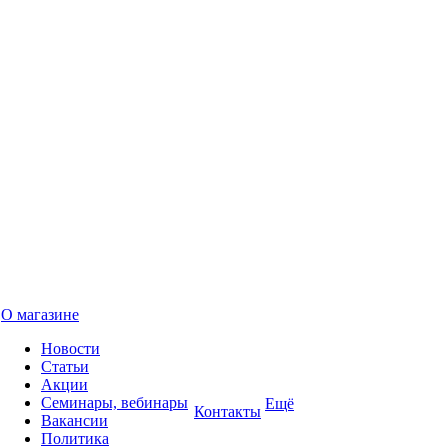
О магазине
Новости
Статьи
Акции
Семинары, вебинары
Ещё
Контакты
Вакансии
Политика