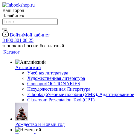
Ваш город
Челябинск
Войти
Мой кабинет
8 800 301 08 25
звонок по России бесплатный
Каталог
Английский
Учебная литература
Художественная литература
Словари/DICTIONARIES
Нехудожественная Литература
E-books (Учебные пособия (УМК), Адаптированное
Classroom Presentation Tool (CPT)
Рождество и Новый год