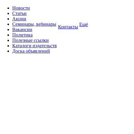
Новости
Статьи
Акции
Семинары, вебинары
Ещё
Контакты
Вакансии
Политика
Полезные ссылки
Каталоги издательств
Доска объявлений