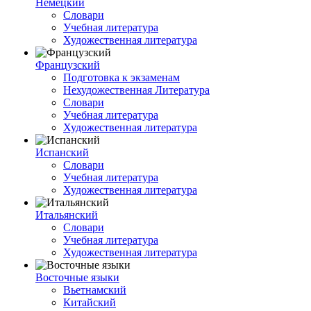
Немецкий
Словари
Учебная литература
Художественная литература
Французский
Подготовка к экзаменам
Нехудожественная Литература
Словари
Учебная литература
Художественная литература
Испанский
Словари
Учебная литература
Художественная литература
Итальянский
Словари
Учебная литература
Художественная литература
Восточные языки
Вьетнамский
Китайский