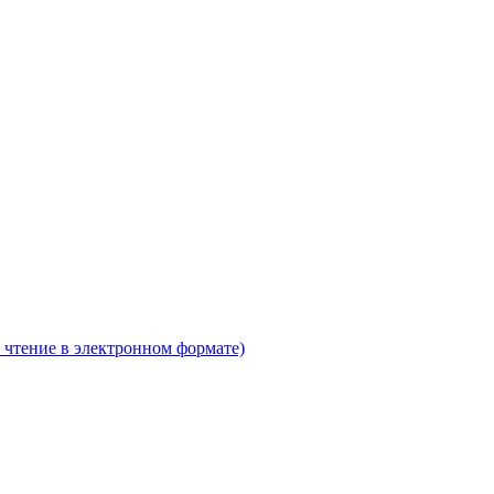
 чтение в электронном формате)